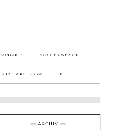
KONTAKTE
MITGLIED WERDEN
KIDS TRIKOTS USW.
ARCHIV