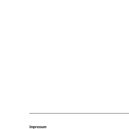
Impressum