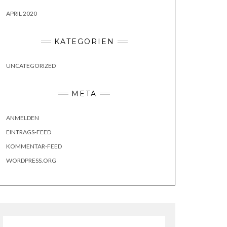
APRIL 2020
KATEGORIEN
UNCATEGORIZED
META
ANMELDEN
EINTRAGS-FEED
KOMMENTAR-FEED
WORDPRESS.ORG