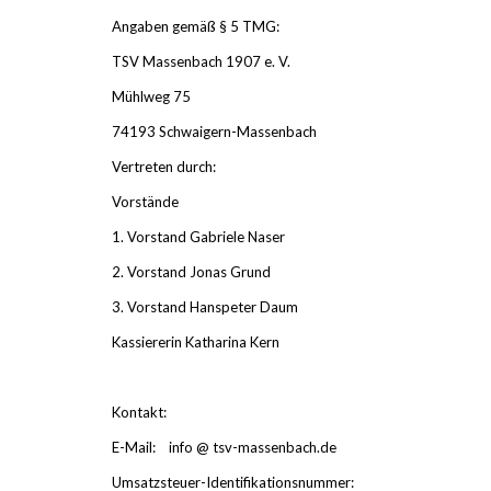
Angaben gemäß § 5 TMG:
TSV Massenbach 1907 e. V.
Mühlweg 75
74193 Schwaigern-Massenbach
Vertreten durch:
Vorstände
1. Vorstand Gabriele Naser
2. Vorstand Jonas Grund
3. Vorstand Hanspeter Daum
Kassiererin Katharina Kern
Kontakt:
E-Mail: info
@
tsv-massenbach.de
Umsatzsteuer-Identifikationsnummer: