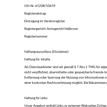
USt-Nr. 65208/50659
Registereintrag:
Eintragung im Vereinsregister.
Registergericht: Amtsgericht Heilbronn
Registernummer:
Haftungsausschluss (Disclaimer)
Haftung für Inhalte
Als Diensteanbieter sind wir gemäß § 7 Abs.1 TMG für eigen
nicht verpflichtet, übermittelte oder gespeicherte fremde 
Entfernung oder Sperrung der Nutzung von Informationen na
einer konkreten Rechtsverletzung möglich. Bei Bekanntwer
Haftung für Links
Unser Angebot enthält Links zu externen Webseiten Dritter,