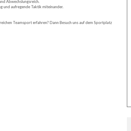
 und Abwechslungsreich.
g und aufregende Taktik miteinander.
reichen Teamsport erfahren? Dann Besuch uns auf dem Sportplatz