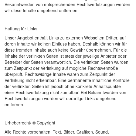
Bekanntwerden von entsprechenden Rechtsverletzungen werden
wir diese Inhalte umgehend entfernen.
Haftung für Links
Unser Angebot enthält Links zu externen Webseiten Dritter, auf
deren Inhalte wir keinen Einfluss haben. Deshalb können wir für
diese fremden Inhalte auch keine Gewähr übernehmen. Für die
Inhalte der verlinkten Seiten ist stets der jeweilige Anbieter oder
Betreiber der Seiten verantwortlich. Die verlinkten Seiten wurden
zum Zeitpunkt der Verlinkung auf mögliche Rechtsverstöße
überprüft. Rechtswidrige Inhalte waren zum Zeitpunkt der
Verlinkung nicht erkennbar. Eine permanente inhaltliche Kontrolle
der verlinkten Seiten ist jedoch ohne konkrete Anhaltspunkte
einer Rechtsverletzung nicht zumutbar. Bei Bekanntwerden von
Rechtsverletzungen werden wir derartige Links umgehend
entfernen.
Urheberrecht/ © Copyright
Alle Rechte vorbehalten. Text, Bilder, Grafiken, Sound,