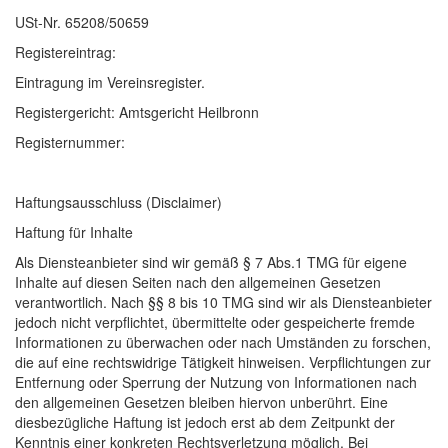
USt-Nr. 65208/50659
Registereintrag:
Eintragung im Vereinsregister.
Registergericht: Amtsgericht Heilbronn
Registernummer:
Haftungsausschluss (Disclaimer)
Haftung für Inhalte
Als Diensteanbieter sind wir gemäß § 7 Abs.1 TMG für eigene
Inhalte auf diesen Seiten nach den allgemeinen Gesetzen
verantwortlich. Nach §§ 8 bis 10 TMG sind wir als Diensteanbieter
jedoch nicht verpflichtet, übermittelte oder gespeicherte fremde
Informationen zu überwachen oder nach Umständen zu forschen,
die auf eine rechtswidrige Tätigkeit hinweisen. Verpflichtungen zur
Entfernung oder Sperrung der Nutzung von Informationen nach
den allgemeinen Gesetzen bleiben hiervon unberührt. Eine
diesbezügliche Haftung ist jedoch erst ab dem Zeitpunkt der
Kenntnis einer konkreten Rechtsverletzung möglich. Bei