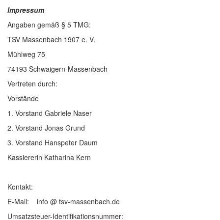
Impressum
Angaben gemäß § 5 TMG:
TSV Massenbach 1907 e. V.
Mühlweg 75
74193 Schwaigern-Massenbach
Vertreten durch:
Vorstände
1. Vorstand Gabriele Naser
2. Vorstand Jonas Grund
3. Vorstand Hanspeter Daum
Kassiererin Katharina Kern
Kontakt:
E-Mail: info
@
tsv-massenbach.de
Umsatzsteuer-Identifikationsnummer: